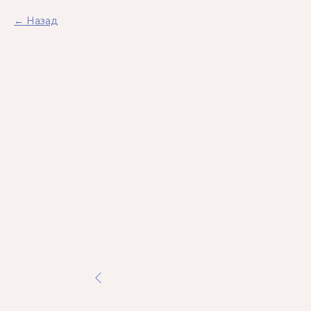
Назад