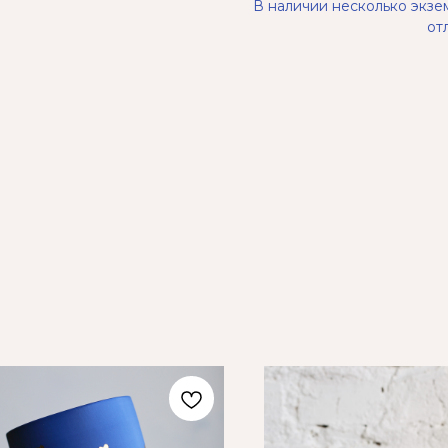
В наличии несколько экзе
от