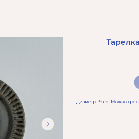
Тарелка
Диаметр 19 см. Можно грет