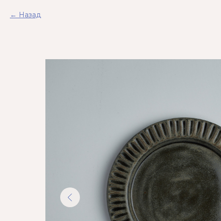
Назад