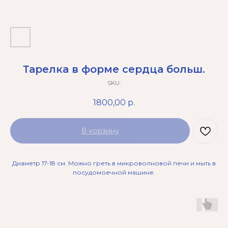
Тарелка в форме сердца больш.
SKU:
1800,00
р.
В корзину
Диаметр 17-18 см. Можно греть в микроволновой печи и мыть в
посудомоечной машине.