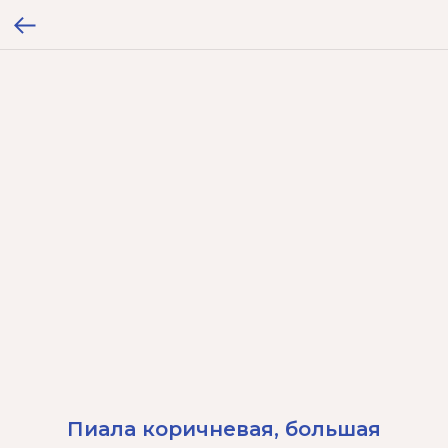
Пиала коричневая, большая