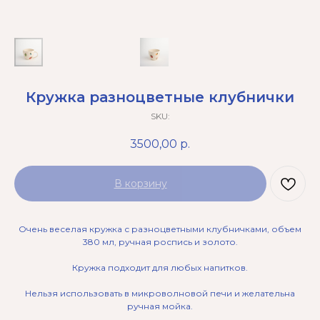
Кружка разноцветные клубнички
SKU:
3500,00
р.
В корзину
Очень веселая кружка с разноцветными клубничками, объем
380 мл, ручная роспись и золото.
Кружка подходит для любых напитков.
Нельзя использовать в микроволновой печи и желательна
ручная мойка.