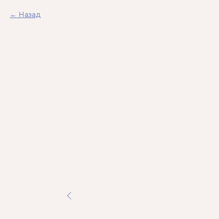
Назад