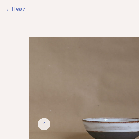
Назад