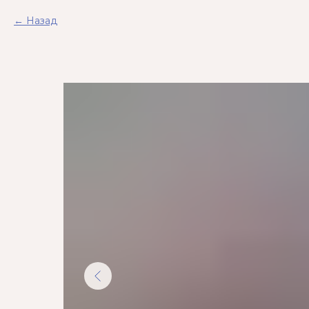
Назад