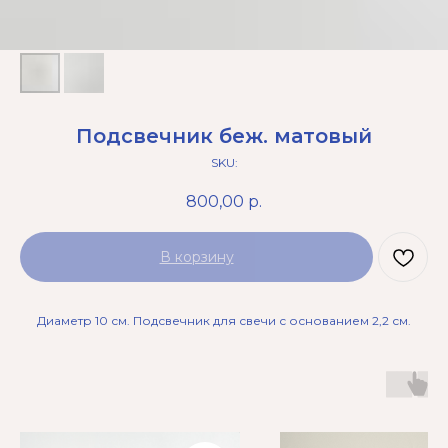
Подсвечник беж. матовый
SKU:
800,00
р.
В корзину
Диаметр 10 см. Подсвечник для свечи с основанием 2,2 см.