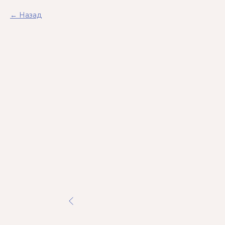
Назад