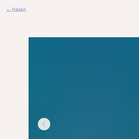
Назад