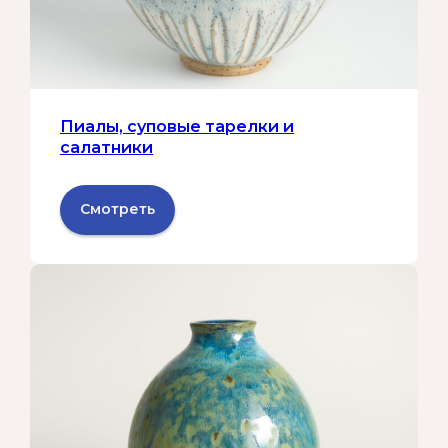
Пиалы, суповые тарелки и
салатники
Смотреть