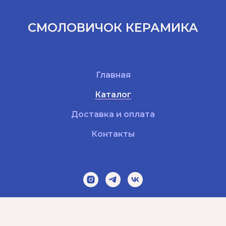
СМОЛОВИЧОК КЕРАМИКА
Главная
Каталог
Доставка и оплата
Контакты