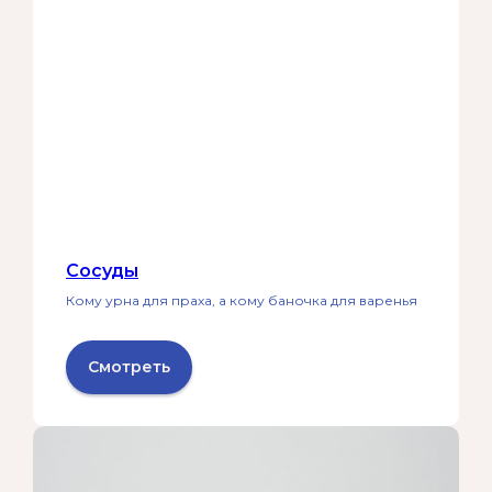
Сосуды
Кому урна для праха, а кому баночка для варенья
Смотреть