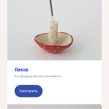
Декор
Когда душа просит красивого
Смотреть