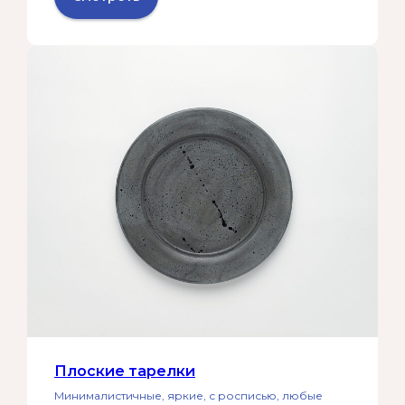
Плоские тарелки
Минималистичные, яркие, с росписью, любые