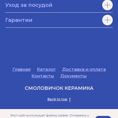
Уход за посудой
Гарантии
Главная
Каталог
Доставка и оплата
Контакты
Документы
СМОЛОВИЧОК КЕРАМИКА
Back to top
Этот сайт использует файлы cookie. Оставаясь с