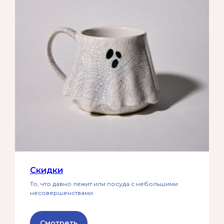
Скидки
То, что давно лежит или посуда с небольшими
несовершенствами
Смотреть