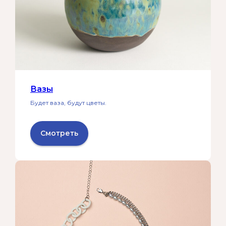
Вазы
Будет ваза, будут цветы.
Смотреть