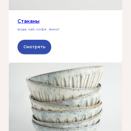
Стаканы
вода, чай, кофе...вино!
Смотреть