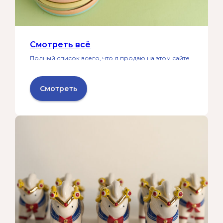
Смотреть всё
Полный список всего, что я продаю на этом сайте
Смотреть