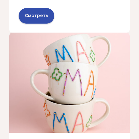
Смотреть