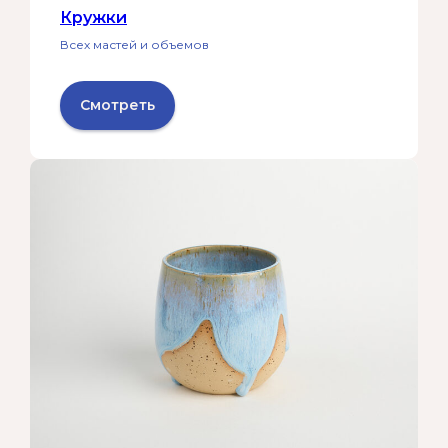
Кружки
Всех мастей и объемов
Смотреть