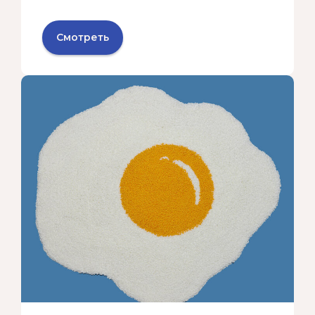
Смотреть