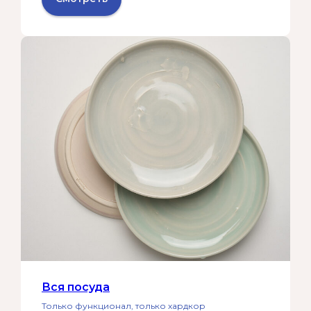
Вся посуда
Только функционал, только хардкор