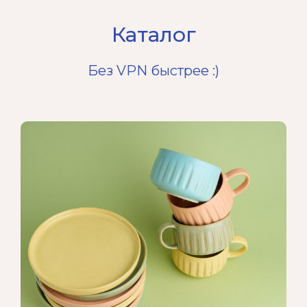
Каталог
Без VPN быстрее :)