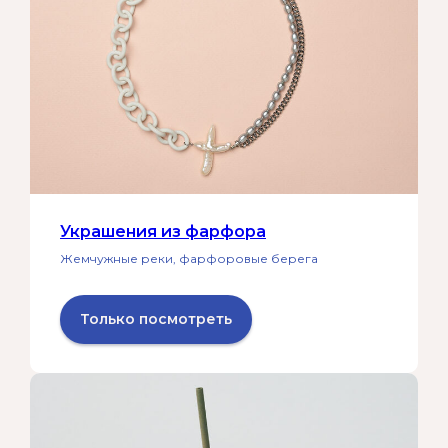
Украшения из фарфора
Жемчужные реки, фарфоровые берега
Только посмотреть